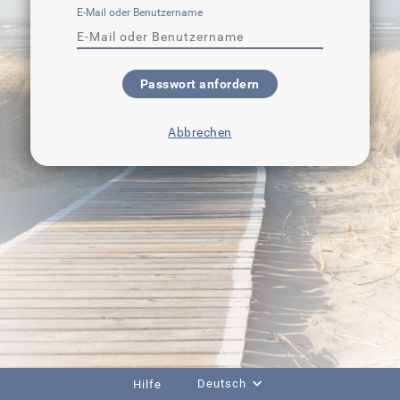
E-Mail oder Benutzername
Passwort anfordern
Abbrechen
Deutsch
Hilfe