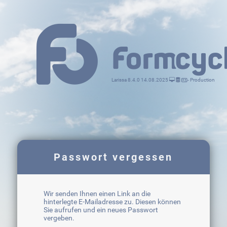
Larissa 8.4.0 14.08.2025
- Production
Passwort vergessen
Wir senden Ihnen einen Link an die
hinterlegte E-Mailadresse zu. Diesen können
Sie aufrufen und ein neues Passwort
vergeben.